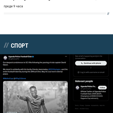
преди 9 часа
СПОРТ