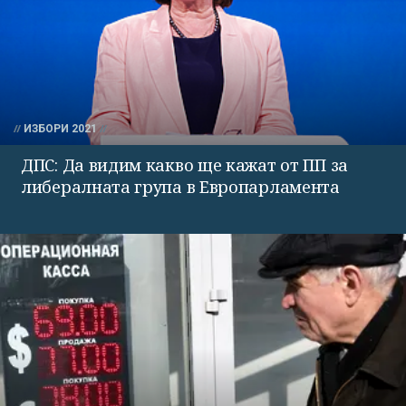
ИЗБОРИ 2021
ДПС: Да видим какво ще кажат от ПП за
либералната група в Европарламента