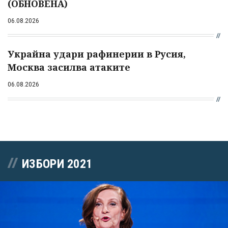
(ОБНОВЕНА)
06.08.2026
Украйна удари рафинерии в Русия,
Москва засилва атаките
06.08.2026
ИЗБОРИ 2021