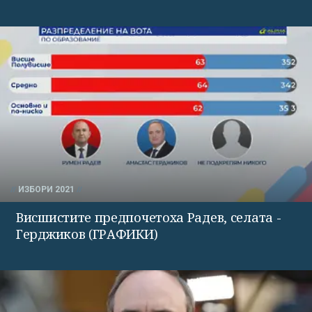
ИЗБОРИ 2021
Висшистите предпочетоха Радев, селата -
Герджиков (ГРАФИКИ)