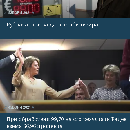
ИЗБОРИ 2021
Рублата опитва да се стабилизира
ИЗБОРИ 2021
При обработени 99,70 на сто резултати Радев
взема 66,96 процента