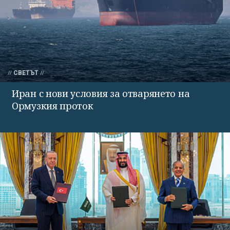
СВЕТЪТ
Иран с нови условия за отварянето на
Ормузкия проток