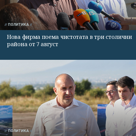
ПОЛИТИКА
Нова фирма поема чистотата в три столични
района от 7 август
ПОЛИТИКА