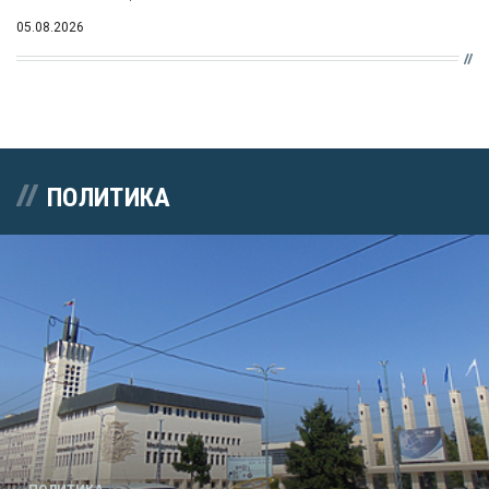
05.08.2026
ПОЛИТИКА