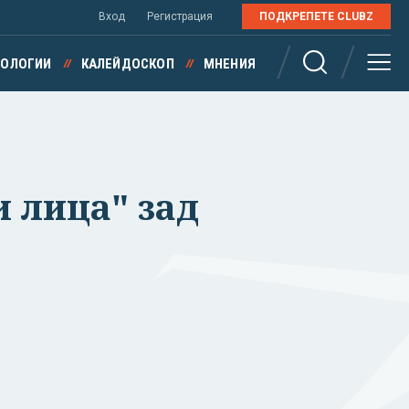
Вход
Регистрация
ПОДКРЕПЕТЕ CLUBZ
НОЛОГИИ
КАЛЕЙДОСКОП
МНЕНИЯ
 лица" зад