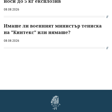
носи до 5 кг експлозив
08.08.2026
Имаше ли военният министър тениска
на "Кинтекс" или нямаше?
08.08.2026