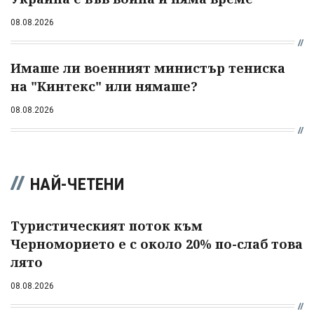
08.08.2026
Имаше ли военният министър тениска
на "Кинтекс" или нямаше?
08.08.2026
НАЙ-ЧЕТЕНИ
Туристическият поток към
Черноморието е с около 20% по-слаб това
лято
08.08.2026