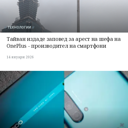
ТЕХНОЛОГИИ
Тайван издаде заповед за арест на шефа на
OnePlus - производител на смартфони
14 януари 2026