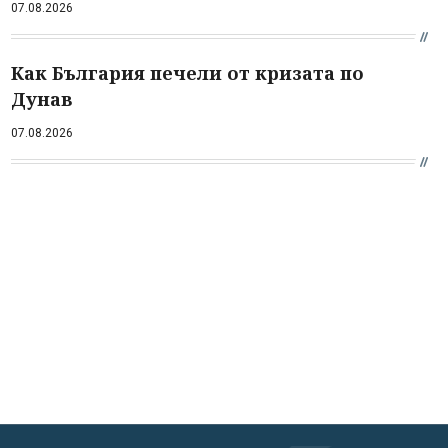
07.08.2026
Как България печели от кризата по
Дунав
07.08.2026