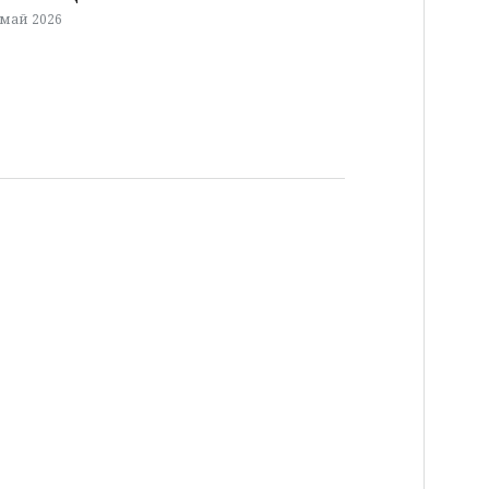
 май 2026