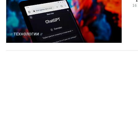
16
ТЕХНОЛОГИИ