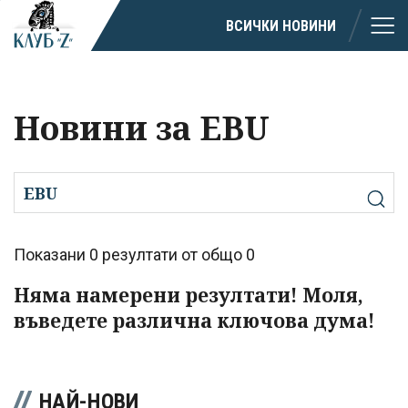
ВСИЧКИ НОВИНИ
Новини за EBU
Показани 0 резултати от общо 0
Няма намерени резултати! Моля,
въведете различна ключова дума!
НАЙ-НОВИ