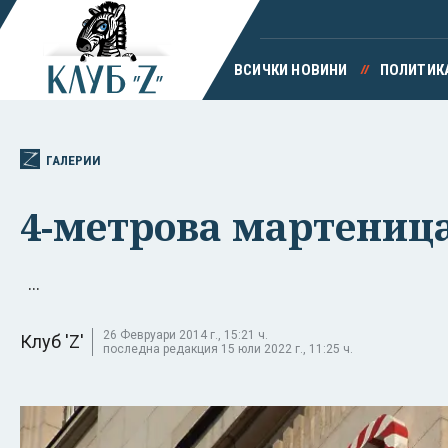
ВСИЧКИ НОВИНИ
ПОЛИТИК
ГАЛЕРИИ
4-метрова мартеница
...
26 Февруари 2014 г., 15:21 ч.
Клуб 'Z'
последна редакция 15 юли 2022 г., 11:25 ч.