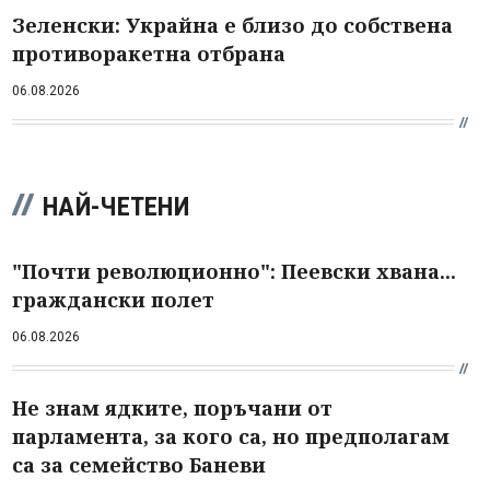
Зеленски: Украйна е близо до собствена
противоракетна отбрана
06.08.2026
НАЙ-ЧЕТЕНИ
"Почти революционно": Пеевски хвана...
граждански полет
06.08.2026
Не знам ядките, поръчани от
парламента, за кого са, но предполагам
са за семейство Баневи