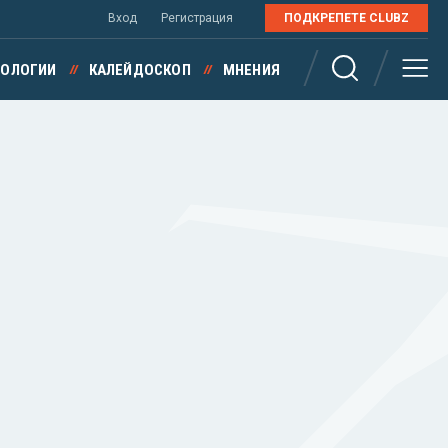
Вход
Регистрация
ПОДКРЕПЕТЕ CLUBZ
НОЛОГИИ
КАЛЕЙДОСКОП
МНЕНИЯ