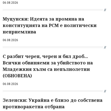
06.08.2026
Муцунски: Идеята за промяна на
конституцията на РСМ е политически
неприемлива
06.08.2026
С разбит череп, черен и бял дроб...
Всички обвиняеми за убийството на
Младежкия хълм са непълнолетни
(ОБНОВЕНА)
06.08.2026
Зеленски: Украйна е близо до собствена
противоракетна отбрана