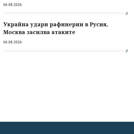
06.08.2026
Украйна удари рафинерии в Русия,
Москва засилва атаките
06.08.2026