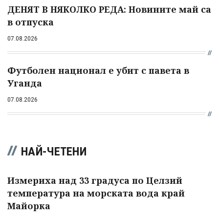
ДЕНЯТ В НЯКОЛКО РЕДА: Новините май са
в отпуска
07.08.2026
Футболен национал е убит с павета в
Уганда
07.08.2026
НАЙ-ЧЕТЕНИ
Измериха над 33 градуса по Целзий
температура на морската вода край
Майорка