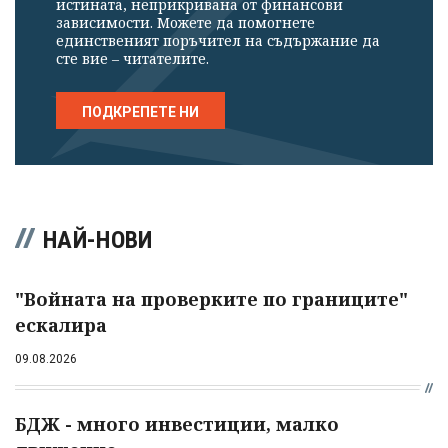
истината, неприкривана от финансови
зависимости. Можете да помогнете
единственият поръчител на съдържание да
сте вие – читателите.
ПОДКРЕПЕТЕ НИ
НАЙ-НОВИ
"Войната на проверките по границите"
ескалира
09.08.2026
БДЖ - много инвестиции, малко