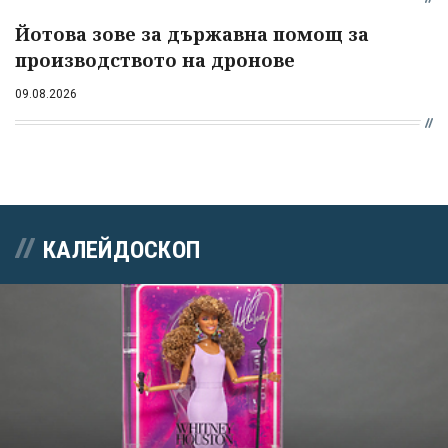
Йотова зове за държавна помощ за
производството на дронове
09.08.2026
КАЛЕЙДОСКОП