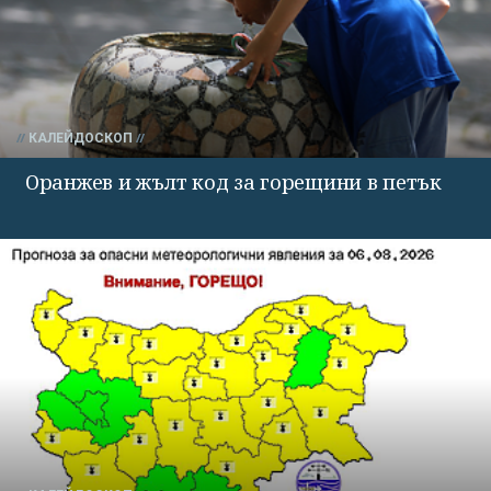
КАЛЕЙДОСКОП
Оранжев и жълт код за горещини в петък