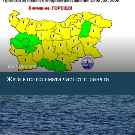
КАЛЕЙДОСКОП
Жега в по-голямата част от страната