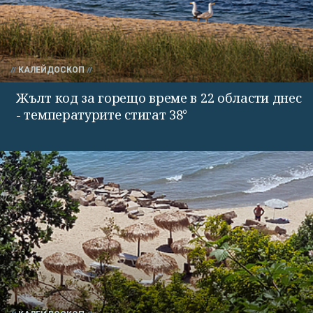
КАЛЕЙДОСКОП
Жълт код за горещо време в 22 области днес
- температурите стигат 38°