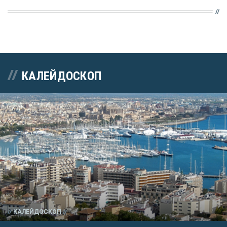
КАЛЕЙДОСКОП
КАЛЕЙДОСКОП