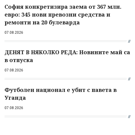
София конкретизира заема от 367 млн.
евро: 345 нови превозни средства и
ремонти на 20 булеварда
07.08.2026
ДЕНЯТ В НЯКОЛКО РЕДА: Новините май са
в отпуска
07.08.2026
Футболен национал е убит с павета в
Уганда
07.08.2026