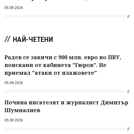
05.08.2026
НАЙ-ЧЕТЕНИ
Радев се закичи с 900 млн. евро по ПВУ,
поискани от кабинета "Гюров". Не
приемал "атаки от плажовете"
05.08.2026
Почина писателят и журналист Димитър
Шумналиев
05.08.2026