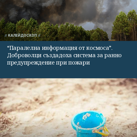
КАЛЕЙДОСКОП
“Паралелна информация от космоса”.
Доброволци създадоха система за ранно
предупреждение при пожари