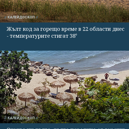
КАЛЕЙДОСКОП
Жълт код за горещо време в 22 области днес
- температурите стигат 38°
КАЛЕЙДОСКОП