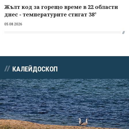
Жълт код за горещо време в 22 области
днес - температурите стигат 38°
05.08.2026
КАЛЕЙДОСКОП