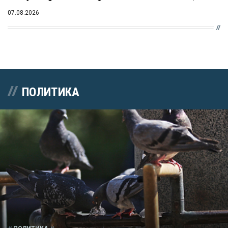
07.08.2026
ПОЛИТИКА