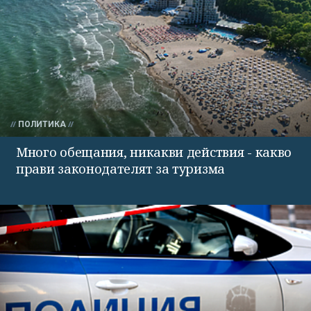
ПОЛИТИКА
Много обещания, никакви действия - какво
прави законодателят за туризма