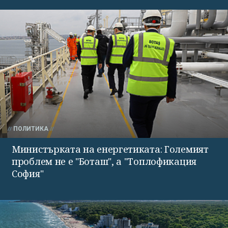
ПОЛИТИКА
Министърката на енергетиката: Големият
проблем не е "Боташ", а "Топлофикация
София"