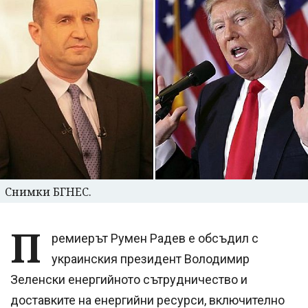
Снимки БГНЕС.
П
ремиерът Румен Радев е обсъдил с
украинския президент Володимир
Зеленски енергийното сътрудничество и
доставките на енергийни ресурси, включително