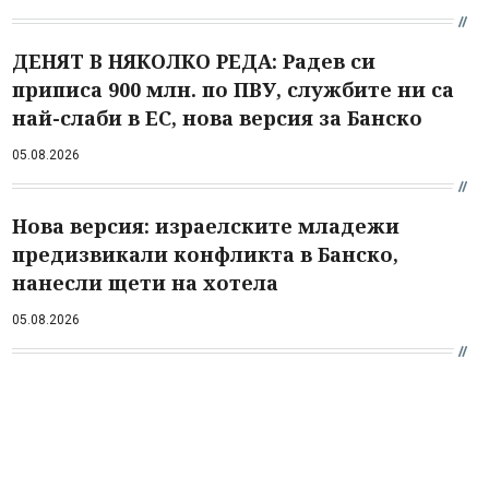
ДЕНЯТ В НЯКОЛКО РЕДА: Радев си
приписа 900 млн. по ПВУ, службите ни са
най-слаби в ЕС, нова версия за Банско
05.08.2026
Нова версия: израелските младежи
предизвикали конфликта в Банско,
нанесли щети на хотела
05.08.2026