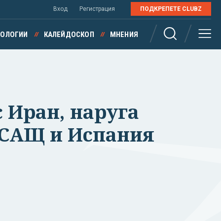
Вход
Регистрация
ПОДКРЕПЕТЕ CLUBZ
НОЛОГИИ
КАЛЕЙДОСКОП
МНЕНИЯ
 Иран, наруга
 САЩ и Испания