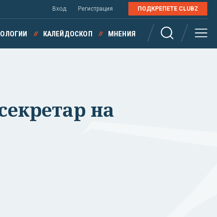
Вход
Регистрация
ПОДКРЕПЕТЕ CLUBZ
НОЛОГИИ
КАЛЕЙДОСКОП
МНЕНИЯ
секретар на