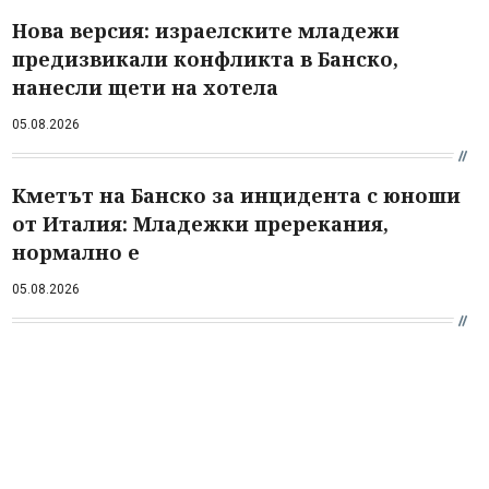
Нова версия: израелските младежи
предизвикали конфликта в Банско,
нанесли щети на хотела
05.08.2026
Кметът на Банско за инцидента с юноши
от Италия: Младежки пререкания,
нормално е
05.08.2026