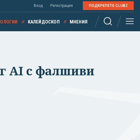
Вход
Регистрация
ПОДКРЕПЕТЕ CLUBZ
НОЛОГИИ
КАЛЕЙДОСКОП
МНЕНИЯ
уг AI с фалшиви