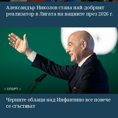
Александър Николов стана най-добрият
реализатор в Лигата на нациите през 2026 г.
СПОРТ
Черните облаци над Инфантино все повече
се сгъстяват