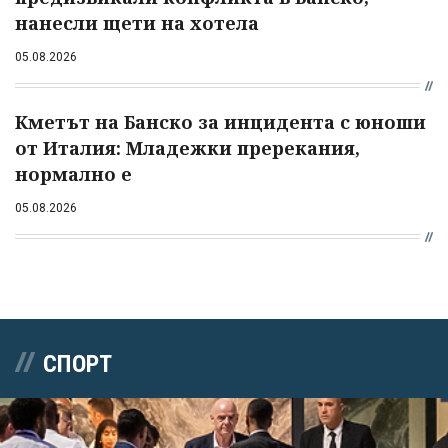
нанесли щети на хотела
05.08.2026
Кметът на Банско за инцидента с юноши
от Италия: Младежки пререкания,
нормално е
05.08.2026
СПОРТ