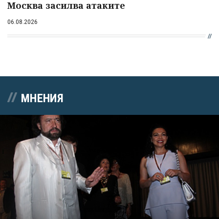
Москва засилва атаките
06.08.2026
МНЕНИЯ