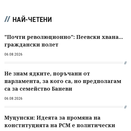
НАЙ-ЧЕТЕНИ
"Почти революционно": Пеевски хвана...
граждански полет
06.08.2026
Не знам ядките, поръчани от
парламента, за кого са, но предполагам
са за семейство Баневи
06.08.2026
Муцунски: Идеята за промяна на
конституцията на РСМ е политически