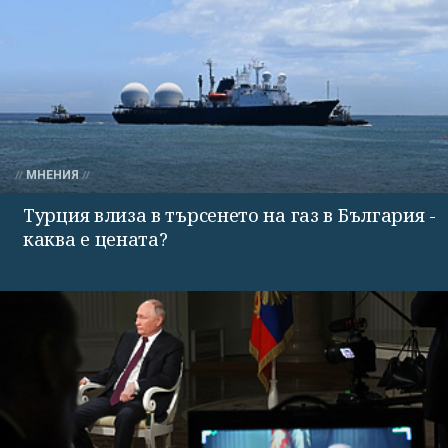
МНЕНИЯ
Турция влиза в търсенето на газ в България -
каква е цената?