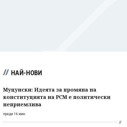
НАЙ-НОВИ
Муцунски: Идеята за промяна на
конституцията на РСМ е политически
неприемлива
преди 16 мин