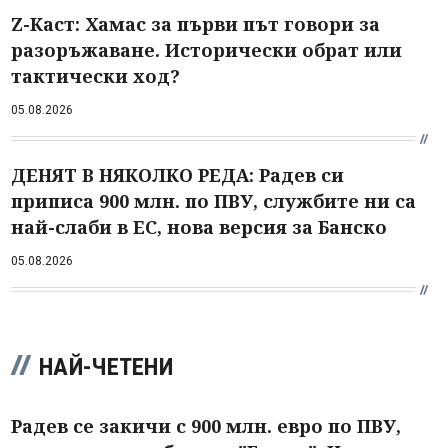
Z-Каст: Хамас за първи път говори за
разоръжаване. Исторически обрат или
тактически ход?
05.08.2026
ДЕНЯТ В НЯКОЛКО РЕДА: Радев си
приписа 900 млн. по ПВУ, службите ни са
най-слаби в ЕС, нова версия за Банско
05.08.2026
НАЙ-ЧЕТЕНИ
Радев се закичи с 900 млн. евро по ПВУ,