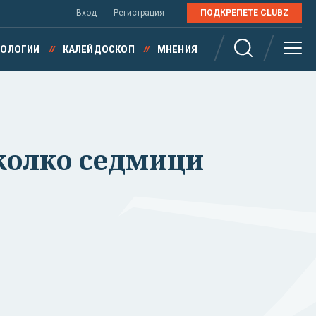
Вход
Регистрация
ПОДКРЕПЕТЕ CLUBZ
НОЛОГИИ
КАЛЕЙДОСКОП
МНЕНИЯ
яколко седмици