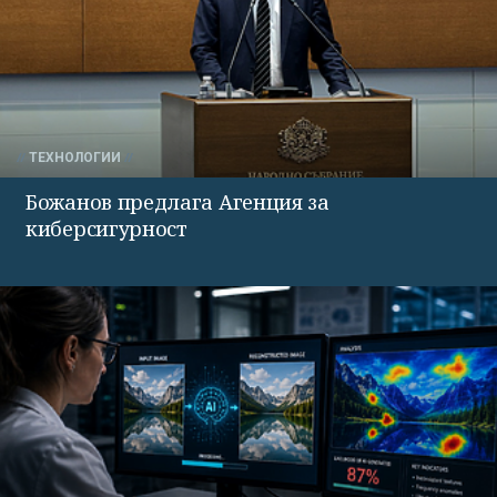
ТЕХНОЛОГИИ
Божанов предлага Агенция за
киберсигурност