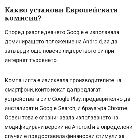
Какво установи Европейската
комисия?
Според разследването Google е използвала
доминиращото положение на Android, за да
затвърди още повече лидерството си при
интернет търсенето.
Компанията е изисквала производителите на
смартфони, които искат да предлагат
устройствата си с Google Play, предварително да
инсталират и Google Search, и браузъра Chrome.
Освен това е ограничавала използването на
модифицирани версии на Android и в определени
случаи е предоставяла финансови стимули за