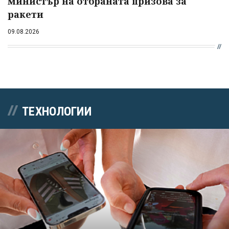
министър на отбраната призова за
ракети
09.08.2026
ТЕХНОЛОГИИ