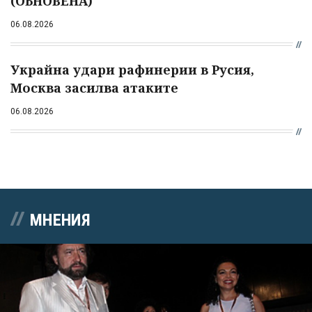
(ОБНОВЕНА)
06.08.2026
Украйна удари рафинерии в Русия,
Москва засилва атаките
06.08.2026
МНЕНИЯ