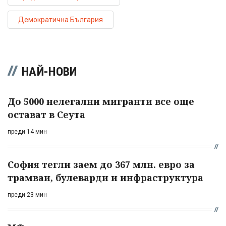
Демократична България
НАЙ-НОВИ
До 5000 нелегални мигранти все още
остават в Сеута
преди 14 мин
София тегли заем до 367 млн. евро за
трамваи, булеварди и инфраструктура
преди 23 мин