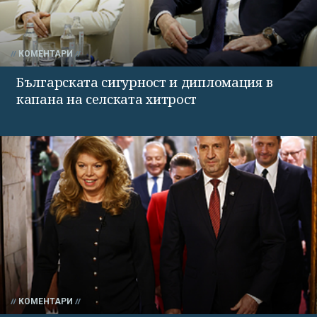
КОМЕНТАРИ
Българската сигурност и дипломация в
капана на селската хитрост
КОМЕНТАРИ