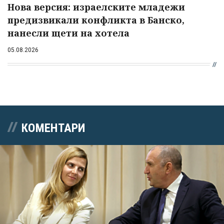
Нова версия: израелските младежи
предизвикали конфликта в Банско,
нанесли щети на хотела
05.08.2026
КОМЕНТАРИ