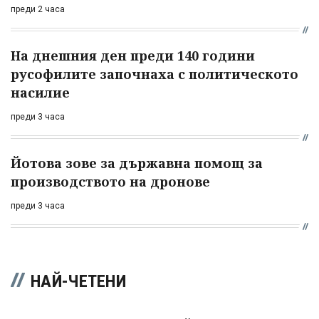
преди 2 часа
На днешния ден преди 140 години
русофилите започнаха с политическото
насилие
преди 3 часа
Йотова зове за държавна помощ за
производството на дронове
преди 3 часа
НАЙ-ЧЕТЕНИ