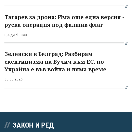
Тагарев за дрона: Има още една версия -
руска операция под фалшив флаг
преди 4 часа
Зеленски в Белград: Разбирам
скептицизма на Вучич към ЕС, но
Украйна е във война и няма време
08.08.2026
ЗАКОН И РЕД