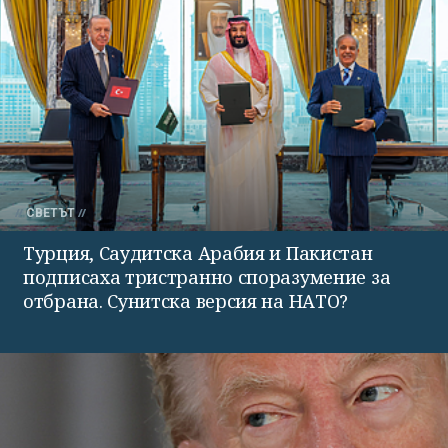
СВЕТЪТ
Турция, Саудитска Арабия и Пакистан
подписаха тристранно споразумение за
отбрана. Сунитска версия на НАТО?