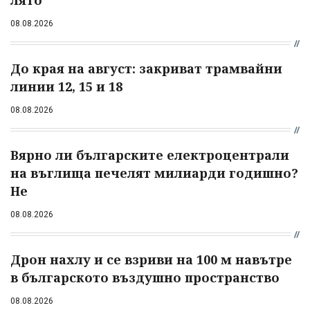
08.08.2026
До края на август: закриват трамвайни
линии 12, 15 и 18
08.08.2026
Вярно ли българските електроцентрали
на въглища печелят милиарди годишно?
Не
08.08.2026
Дрон нахлу и се взриви на 100 м навътре
в българското въздушно пространство
08.08.2026