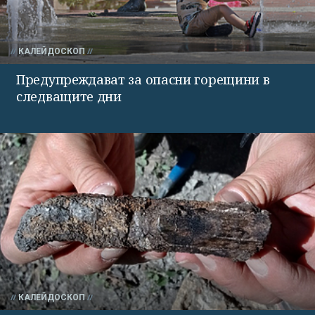
КАЛЕЙДОСКОП
Предупреждават за опасни горещини в
следващите дни
КАЛЕЙДОСКОП