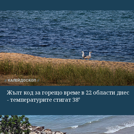
КАЛЕЙДОСКОП
Жълт код за горещо време в 22 области днес
- температурите стигат 38°