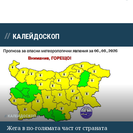
КАЛЕЙДОСКОП
КАЛЕЙДОСКОП
Жега в по-голямата част от страната