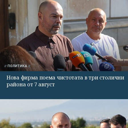
ПОЛИТИКА
Нова фирма поема чистотата в три столични
района от 7 август