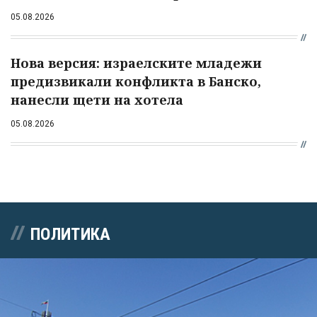
05.08.2026
Нова версия: израелските младежи
предизвикали конфликта в Банско,
нанесли щети на хотела
05.08.2026
ПОЛИТИКА