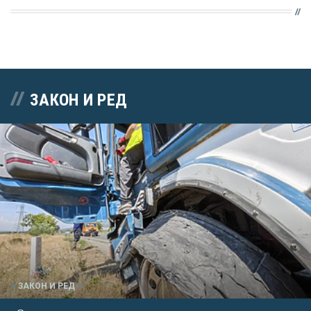
ЗАКОН И РЕД
ЗАКОН И РЕД