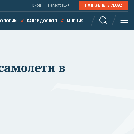
Вход
Регистрация
ПОДКРЕПЕТЕ CLUBZ
НОЛОГИИ
КАЛЕЙДОСКОП
МНЕНИЯ
самолети в