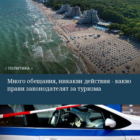
ПОЛИТИКА
Много обещания, никакви действия - какво
прави законодателят за туризма