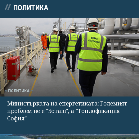
ПОЛИТИКА
ПОЛИТИКА
Министърката на енергетиката: Големият
проблем не е "Боташ", а "Топлофикация
София"