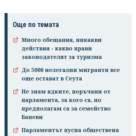
Още по темата
Много обещания, никакви
действия - какво прави
законодателят за туризма
До 5000 нелегални мигранти все
още остават в Сеута
Не знам ядките, поръчани от
парламента, за кого са, но
предполагам са за семейство
Баневи
Парламентът пусна обществена