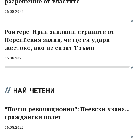
разрешение от властите
06.08.2026
Ройтерс: Иран заплаши страните от
Персийския залив, че ще ги удари
жестоко, ако не спрат Тръмп
06.08.2026
НАЙ-ЧЕТЕНИ
"Почти революционно": Пеевски хвана...
граждански полет
06.08.2026