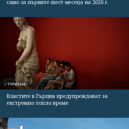
само за първите шест месеца на 2026 г.
ТУРИЗЪМ
Властите в Гърция предупреждават за
екстремно топло време