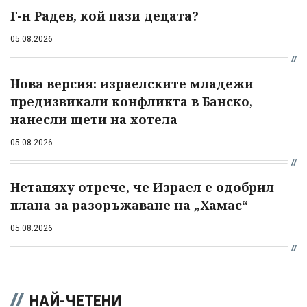
Г-н Радев, кой пази децата?
05.08.2026
Нова версия: израелските младежи
предизвикали конфликта в Банско,
нанесли щети на хотела
05.08.2026
Нетаняху отрече, че Израел е одобрил
плана за разоръжаване на „Хамас“
05.08.2026
НАЙ-ЧЕТЕНИ