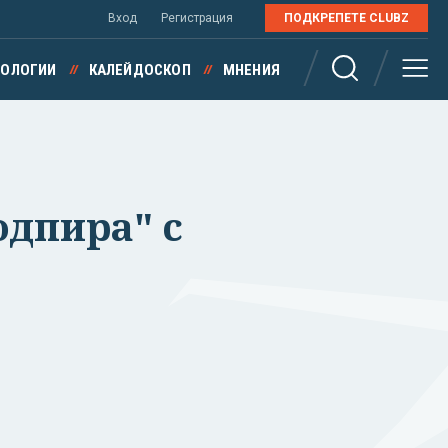
Вход
Регистрация
ПОДКРЕПЕТЕ CLUBZ
НОЛОГИИ
КАЛЕЙДОСКОП
МНЕНИЯ
одпира" с