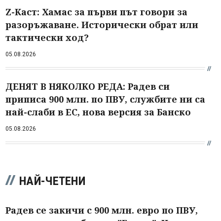
Z-Каст: Хамас за първи път говори за
разоръжаване. Исторически обрат или
тактически ход?
05.08.2026
ДЕНЯТ В НЯКОЛКО РЕДА: Радев си
приписа 900 млн. по ПВУ, службите ни са
най-слаби в ЕС, нова версия за Банско
05.08.2026
НАЙ-ЧЕТЕНИ
Радев се закичи с 900 млн. евро по ПВУ,