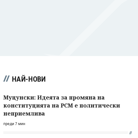
НАЙ-НОВИ
Муцунски: Идеята за промяна на
конституцията на РСМ е политически
неприемлива
преди 7 мин