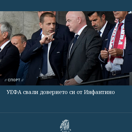
СПОРТ
УЕФА свали доверието си от Инфантино