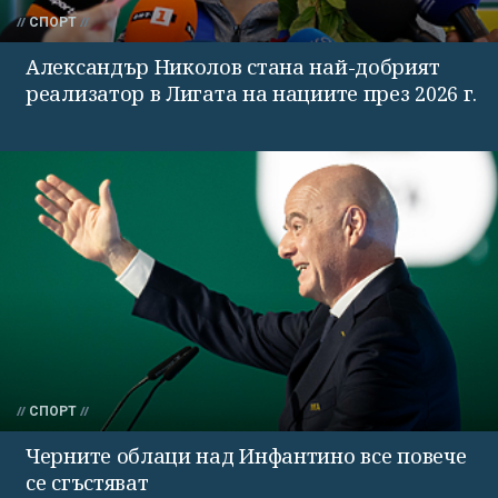
СПОРТ
Александър Николов стана най-добрият
реализатор в Лигата на нациите през 2026 г.
СПОРТ
Черните облаци над Инфантино все повече
се сгъстяват