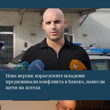
ПОЛИТИКА
Нова версия: израелските младежи
предизвикали конфликта в Банско, нанесли
щети на хотела