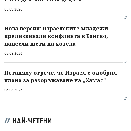
05.08.2026
Нова версия: израелските младежи
предизвикали конфликта в Банско,
нанесли щети на хотела
05.08.2026
Нетаняху отрече, че Израел е одобрил
плана за разоръжаване на „Хамас“
05.08.2026
НАЙ-ЧЕТЕНИ