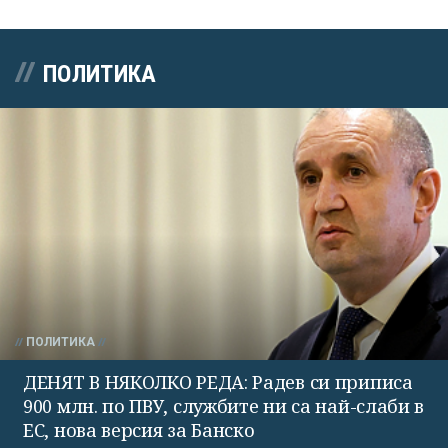
ПОЛИТИКА
ПОЛИТИКА
ДЕНЯТ В НЯКОЛКО РЕДА: Радев си приписа
900 млн. по ПВУ, службите ни са най-слаби в
ЕС, нова версия за Банско