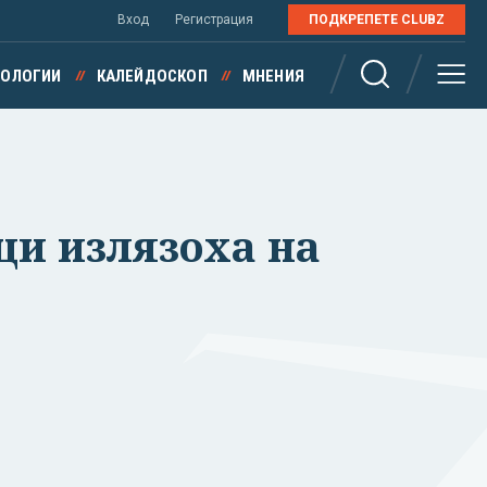
Вход
Регистрация
ПОДКРЕПЕТЕ CLUBZ
НОЛОГИИ
КАЛЕЙДОСКОП
МНЕНИЯ
ци излязоха на