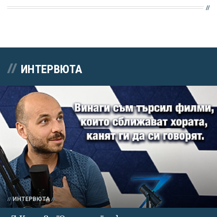
ИНТЕРВЮТА
ИНТЕРВЮТА