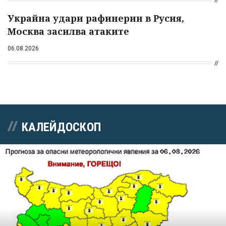
Украйна удари рафинерии в Русия,
Москва засилва атаките
06.08.2026
КАЛЕЙДОСКОП