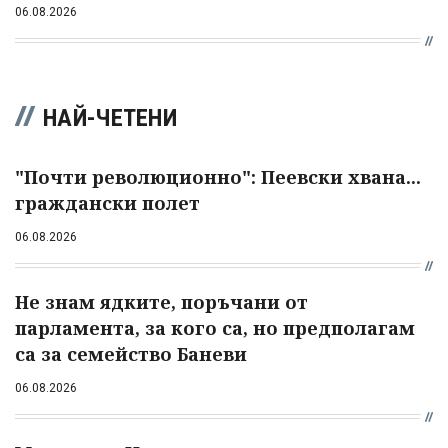
06.08.2026
НАЙ-ЧЕТЕНИ
"Почти революционно": Пеевски хвана...
граждански полет
06.08.2026
Не знам ядките, поръчани от
парламента, за кого са, но предполагам
са за семейство Баневи
06.08.2026