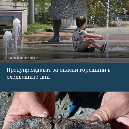
КАЛЕЙДОСКОП
Предупреждават за опасни горещини в
следващите дни