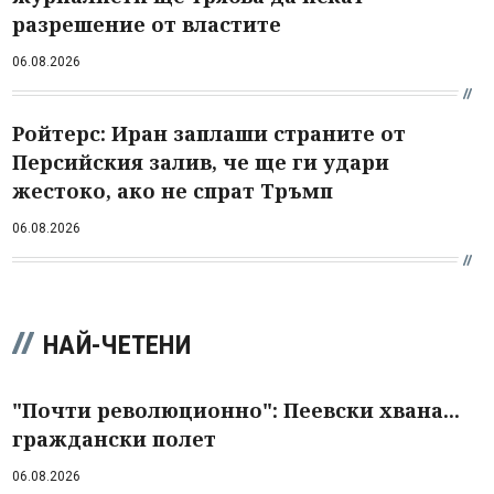
разрешение от властите
06.08.2026
Ройтерс: Иран заплаши страните от
Персийския залив, че ще ги удари
жестоко, ако не спрат Тръмп
06.08.2026
НАЙ-ЧЕТЕНИ
"Почти революционно": Пеевски хвана...
граждански полет
06.08.2026