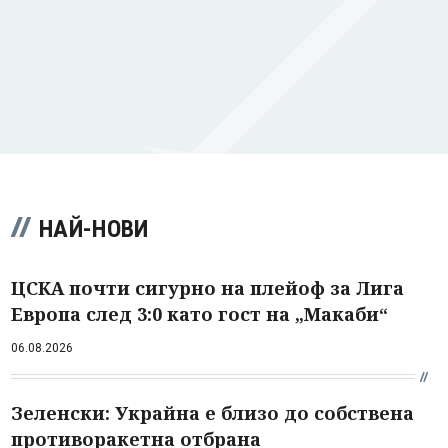
НАЙ-НОВИ
ЦСКА почти сигурно на плейоф за Лига
Европа след 3:0 като гост на „Макаби“
06.08.2026
Зеленски: Украйна е близо до собствена
противоракетна отбрана