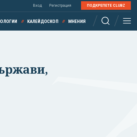
Вход
Регистрация
ПОДКРЕПЕТЕ CLUBZ
НОЛОГИИ
КАЛЕЙДОСКОП
МНЕНИЯ
държави,