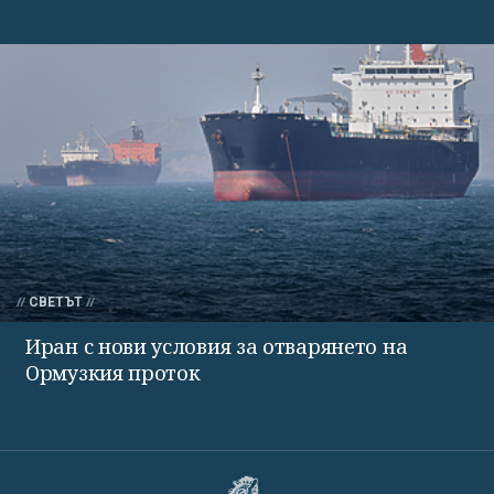
СВЕТЪТ
Иран с нови условия за отварянето на
Ормузкия проток