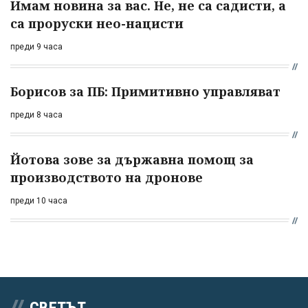
Имам новина за вас. Не, не са садисти, а
са проруски нео-нацисти
преди 9 часа
Борисов за ПБ: Примитивно управляват
преди 8 часа
Йотова зове за държавна помощ за
производството на дронове
преди 10 часа
СВЕТЪТ