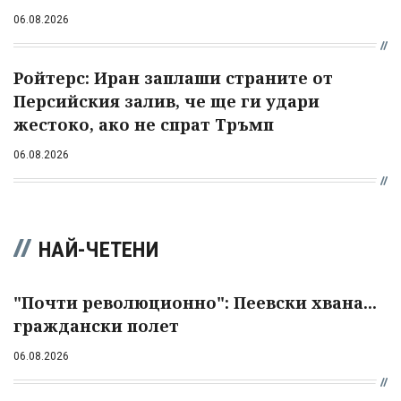
06.08.2026
Ройтерс: Иран заплаши страните от
Персийския залив, че ще ги удари
жестоко, ако не спрат Тръмп
06.08.2026
НАЙ-ЧЕТЕНИ
"Почти революционно": Пеевски хвана...
граждански полет
06.08.2026