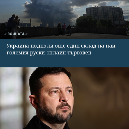
ВОЙНАТА
Украйна подпали още един склад на най-
големия руски онлайн търговец