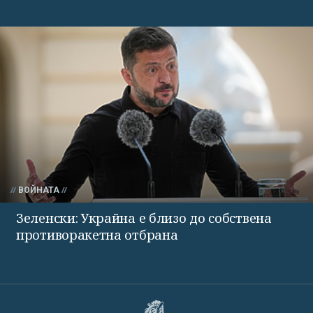
ВОЙНАТА
Зеленски: Украйна е близо до собствена
противоракетна отбрана