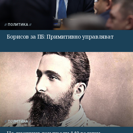
ПОЛИТИКА
Борисов за ПБ: Примитивно управляват
ПОЛИТИКА