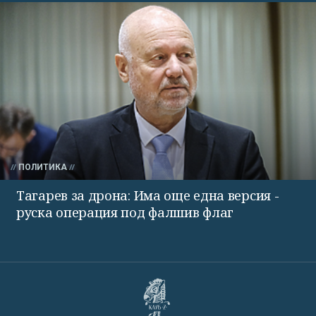
ПОЛИТИКА
Тагарев за дрона: Има още една версия -
руска операция под фалшив флаг