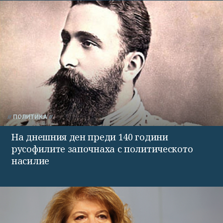
ПОЛИТИКА
На днешния ден преди 140 години
русофилите започнаха с политическото
насилие