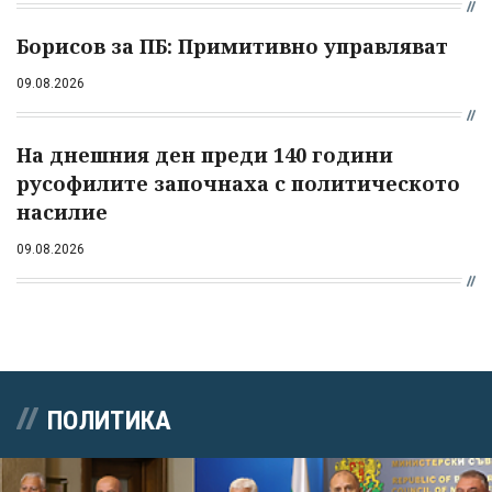
Борисов за ПБ: Примитивно управляват
09.08.2026
На днешния ден преди 140 години
русофилите започнаха с политическото
насилие
09.08.2026
ПОЛИТИКА