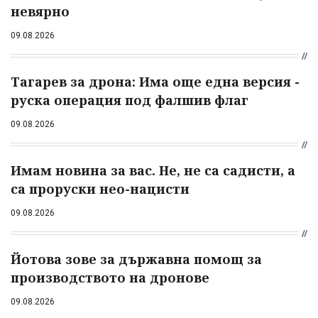
невярно
09.08.2026
Тагарев за дрона: Има още една версия -
руска операция под фалшив флаг
09.08.2026
Имам новина за вас. Не, не са садисти, а
са проруски нео-нацисти
09.08.2026
Йотова зове за държавна помощ за
производството на дронове
09.08.2026