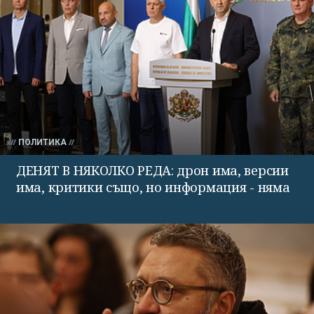
ПОЛИТИКА
ДЕНЯТ В НЯКОЛКО РЕДА: дрон има, версии
има, критики също, но информация - няма