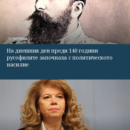
ПОЛИТИКА
На днешния ден преди 140 години
русофилите започнаха с политическото
насилие