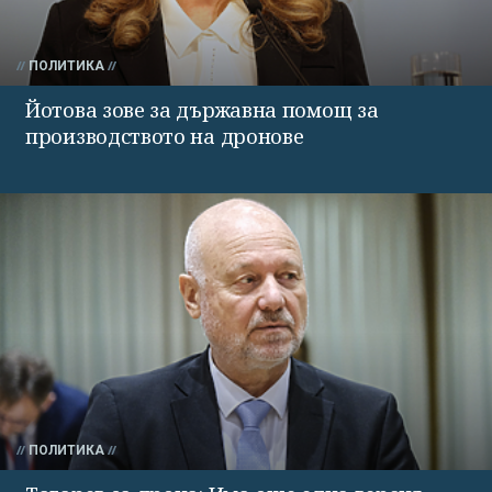
ПОЛИТИКА
Йотова зове за държавна помощ за
производството на дронове
ПОЛИТИКА