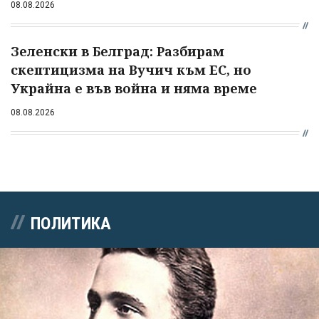
08.08.2026
Зеленски в Белград: Разбирам
скептицизма на Вучич към ЕС, но
Украйна е във война и няма време
08.08.2026
ПОЛИТИКА