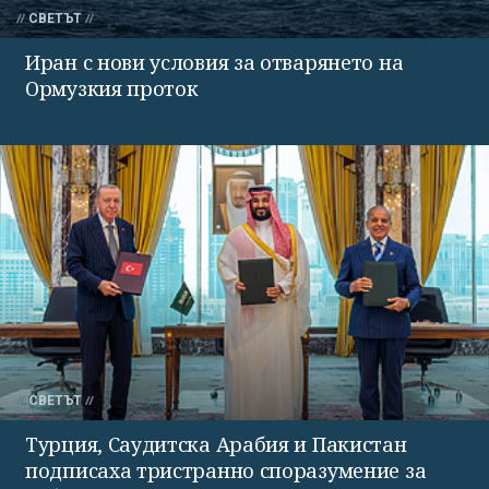
СВЕТЪТ
Иран с нови условия за отварянето на
Ормузкия проток
СВЕТЪТ
Турция, Саудитска Арабия и Пакистан
подписаха тристранно споразумение за