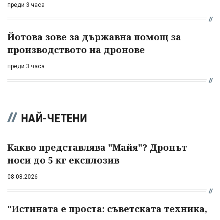
преди 3 часа
Йотова зове за държавна помощ за
производството на дронове
преди 3 часа
НАЙ-ЧЕТЕНИ
Какво представлява "Майя"? Дронът
носи до 5 кг експлозив
08.08.2026
"Истината е проста: съветската техника,