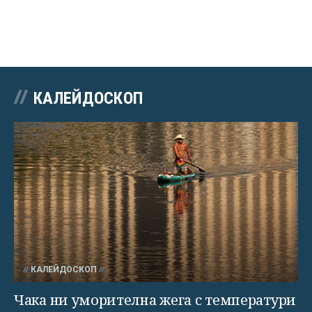
КАЛЕЙДОСКОП
КАЛЕЙДОСКОП
Чака ни уморителна жега с температури