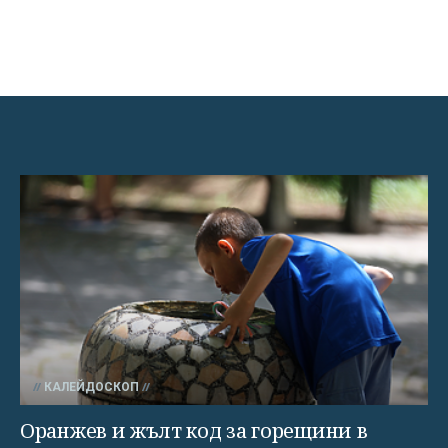
КАЛЕЙДОСКОП
Оранжев и жълт код за горещини в