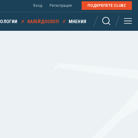
Вход
Регистрация
ПОДКРЕПЕТЕ CLUBZ
НОЛОГИИ
КАЛЕЙДОСКОП
МНЕНИЯ