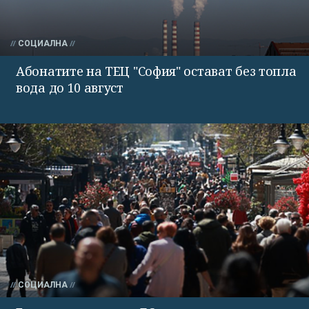
СОЦИАЛНА
Абонатите на ТЕЦ "София" остават без топла
вода до 10 август
СОЦИАЛНА