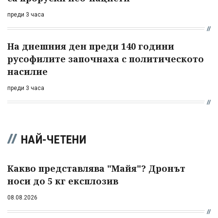
преди 3 часа
На днешния ден преди 140 години
русофилите започнаха с политическото
насилие
преди 3 часа
НАЙ-ЧЕТЕНИ
Какво представлява "Майя"? Дронът
носи до 5 кг експлозив
08.08.2026