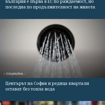
България е първа в ЕС по раждаемост, но
последна по продължителност на живота
СОЦИАЛНА
Центърът на София и редица квартали
остават без топла вода