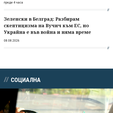
преди 4 часа
Зеленски в Белград: Разбирам
скептицизма на Вучич към ЕС, но
Украйна е във война и няма време
08.08.2026
СОЦИАЛНА