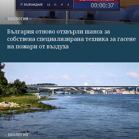
ЕКОЛОГИЯ
България отново отхвърли шанса за
собствена специализирана техника за гасене
на пожари от въздуха
ЕКОЛОГИЯ