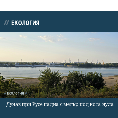
ЕКОЛОГИЯ
ЕКОЛОГИЯ
Дунав при Русе падна с метър под кота нула