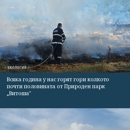
ЕКОЛОГИЯ
Всяка година у нас горят гори колкото
почти половината от Природен парк
„Витоша"