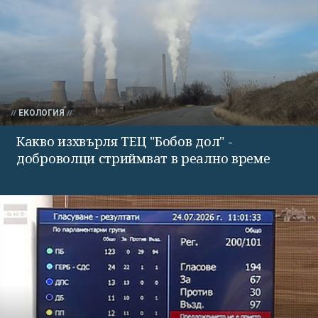
ЕКОЛОГИЯ
Какво изхвърля ТЕЦ "Бобов дол" -
доброволци стриймват в реално време